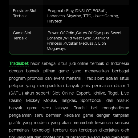
Provider Slot
PragmaticPlay, IDNSLOT, PGSoft,
Terbaik
Habanero, Skywind, TTG, Joker Gaming,
Playtech
Game Slot
Power Of Odin ,Gates Of Olympus ,Sweet
Terbaik
Bonanza ,Wild West Gold ,Starlight
Princess ,Kutukan Medusa ,5 Lion
Megaways.
Tradisibet
hadir sebagai situs judi online terbaik di Indonesia
dengan banyak pilihan game yang menawarkan berbagai
program promosi dan event menarik. Tradisibet adalah situs
pelopor yang menghadirkan banyak jenis permainan dalam 1
(SATU) akun seperti Slot Online, Esport, Idnlive, Togel, Live
Casino, Mickey Mouse, Tangkas, Sportbook, dan masuk
banyak game seru lainnya. Tradisi bet menghadirkan
pengalaman seru bermain kedalam game dengan tampilan
grafik yang modern yang akan menambah keseruan sensasi
permainan, teknologi terbaru dan terdepan dikerjakan oleh
tim yang ahli dan profesional di bidangnya yang akan menjamin